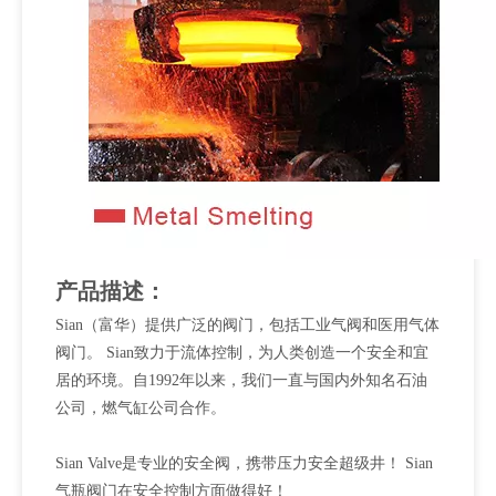
产品描述：
Sian（富华）提供广泛的阀门，包括工业气阀和医用气体
阀门。 Sian致力于流体控制，为人类创造一个安全和宜
居的环境。自1992年以来，我们一直与国内外知名石油
公司，燃气缸公司合作。
Sian Valve是专业的安全阀，携带压力安全超级井！ Sian
气瓶阀门在安全控制方面做得好！