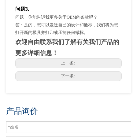
问题3.
问题：你能告诉我更多关于OEM的条款吗？
答：是的，您可以发送自己的设计和徽标，我们将为您
打开新的模具并打印或压制任何徽标。
欢迎自由联系我们了解有关我们产品的
更多详细信息！
上一条:
下一条:
产品询价