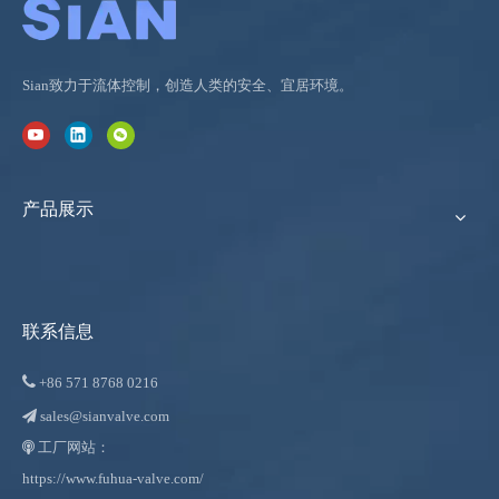
Sian致力于流体控制，创造人类的安全、宜居环境。
产品展示
联系信息

+86
571 8768 0216
sales@sianvalve.com

工厂网站：

https://www.fuhua-valve.com/