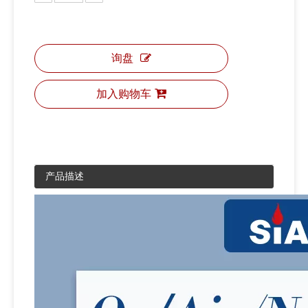
询盘
加入购物车
产品描述