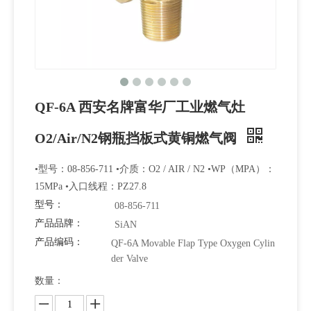
QF-6A 西安名牌富华厂工业燃气灶
O2/Air/N2钢瓶挡板式黄铜燃气阀
•型号：08-856-711 •介质：O2 / AIR / N2 •WP（MPA）：
15MPa •入口线程：PZ27.8
型号：
08-856-711
产品品牌：
SiAN
产品编码：
QF-6A Movable Flap Type Oxygen Cylin
der Valve
数量：