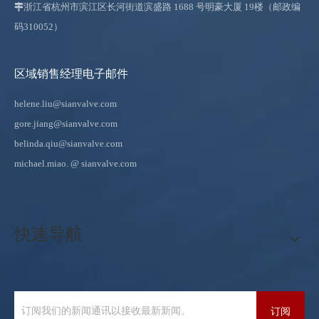

浙江省杭州市滨江区长河街道滨盛路 1688 号明豪大厦 19楼（邮政编
码310052）
区域销售经理电子邮件
helene.liu@sianvalve.com
gore.jiang@sianvalve.com
belinda.qiu@sianvalve.com
michael.miao.
@ sianvalve.com
快速导航
订阅