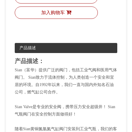
加入购物车
产品描述
产品描述：
Sian（富华）提供广泛的阀门，包括工业气阀和医用气体
阀门。 Sian致力于流体控制，为人类创造一个安全和宜
居的环境。自1992年以来，我们一直与国内外知名石油
公司，燃气缸公司合作。
Sian Valve是专业的安全阀，携带压力安全超级井！ Sian
气瓶阀门在安全控制方面做得好！
随着Sian黄铜氮氩氦气缸阀门安装到工业气瓶，我们的客