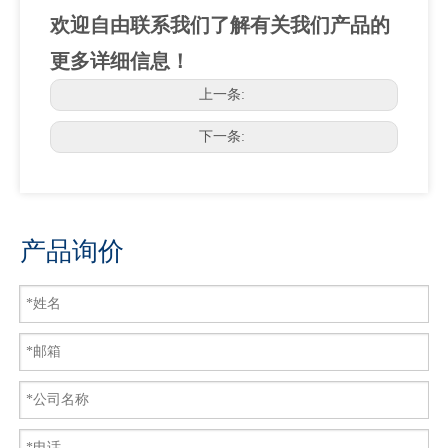
欢迎自由联系我们了解有关我们产品的
更多详细信息！
上一条:
下一条:
产品询价