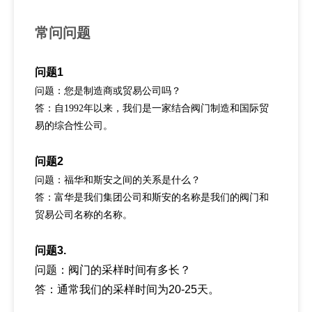
常问问题
问题1
问题：您是制造商或贸易公司吗？
答：自1992年以来，我们是一家结合阀门制造和国际贸
易的综合性公司。
问题2
问题：福华和斯安之间的关系是什么？
答：富华是我们集团公司和斯安的名称是我们的阀门和
贸易公司名称的名称。
问题3.
问题：阀门的采样时间有多长？
答：通常我们的采样时间为20-25天。