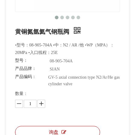
黄铜氮氩氦气钢瓶阀
•型号：08-905-704A •中：N2 / AR /他 •WP（MPA）：
20MPa •入口线程：25E
型号：
08-905-704A
产品品牌：
SIAN
产品编码：
GV-5 axial connection type N2/Ar/He gas
cylinder valve
数量：
询盘