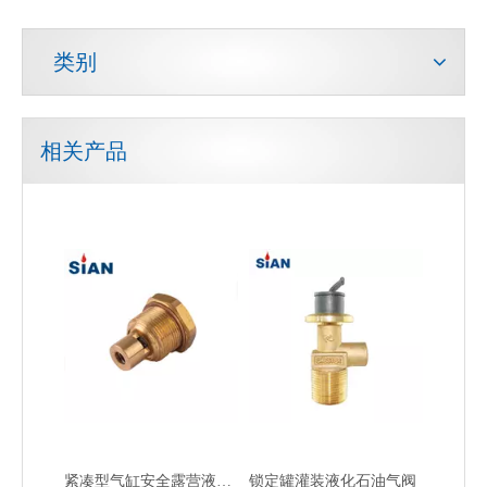
类别
相关产品
气流控制二氧化碳防火阀
便携式铜露营液化石油气阀
紧凑型气缸安全露营液化石油气阀
锁定罐灌装液化石油气阀