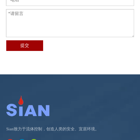
提交
Sian致力于流体控制，创造人类的安全、宜居环境。