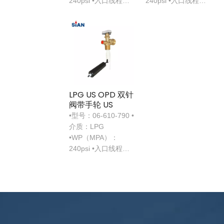
240psi •入口线程：3
240psi •入口线程：3
/ 4-14 NGT
/ 4-14 NGT
LPG US OPD 双针
阀带手轮 US
•型号：06-610-790 •
介质：LPG
•WP（MPA）：
240psi •入口线程：3
/ 4-14 NGT