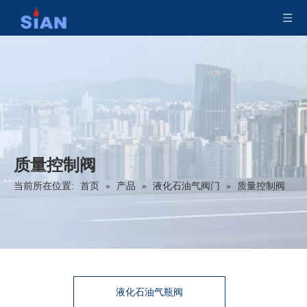
质量控制阀
当前所在位置:
首页
»
产品
»
液化石油气阀门
»
质量控制阀
液化石油气瓶阀