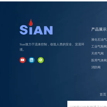
产品展示
液化石油气
Sian致力于流体控制，创造人类的安全、宜居环
工业气瓶阀
境。
天然气阀
医用气体阀
消防阀
首页