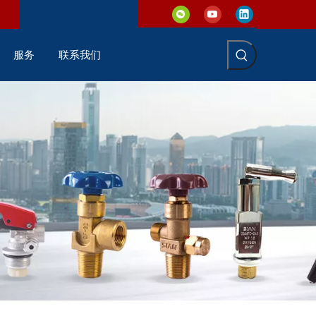
服务
联系我们