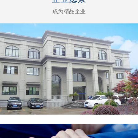
成为精品企业