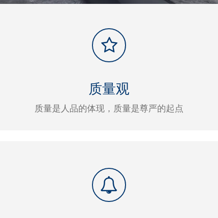
质量观
质量是人品的体现，质量是尊严的起点