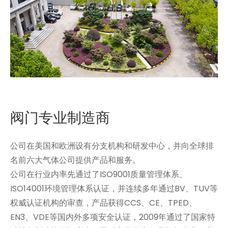
阀门专业制造商
公司在美国和欧洲设有分支机构和研发中心，并向全球排
名前六大气体公司提供产品和服务。
公司在行业内率先通过了ISO9001质量管理体系、
ISO14001环境管理体系认证，并连续多年通过BV、TUV等
权威认证机构的审查，产品获得CCS、CE、TPED、
EN3、VDE等国内外多项安全认证，2009年通过了国家特