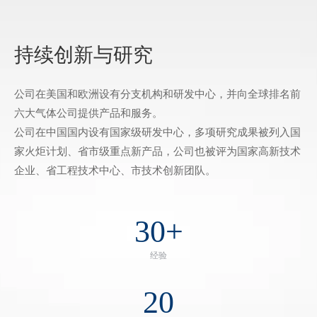
持续创新与研究
公司在美国和欧洲设有分支机构和研发中心，并向全球排名前
六大气体公司提供产品和服务。
公司在中国国内设有国家级研发中心，多项研究成果被列入国
家火炬计划、省市级重点新产品，公司也被评为国家高新技术
企业、省工程技术中心、市技术创新团队。
30
+
经验
20