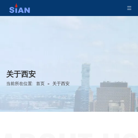
关于西安
当前所在位置:
首页
»
关于西安