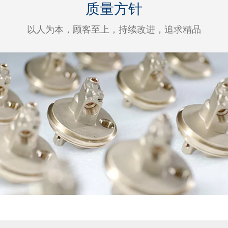
质量方针
以人为本，顾客至上，持续改进，追求精品