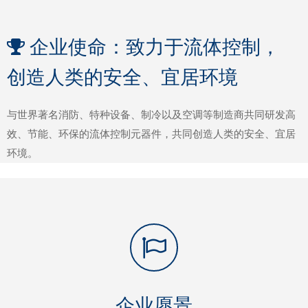
企业使命：致力于流体控制，

创造人类的安全、宜居环境
与世界著名消防、特种设备、制冷以及空调等制造商共同研发高
效、节能、环保的流体控制元器件，共同创造人类的安全、宜居
环境。
企业愿景