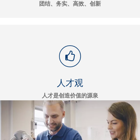
团结、务实、高效、创新
人才观
人才是创造价值的源泉