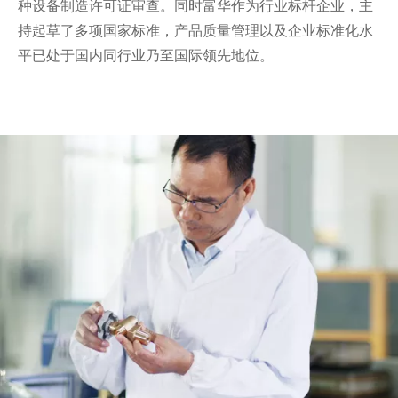
种设备制造许可证审查。同时富华作为行业标杆企业，主
持起草了多项国家标准，产品质量管理以及企业标准化水
平已处于国内同行业乃至国际领先地位。