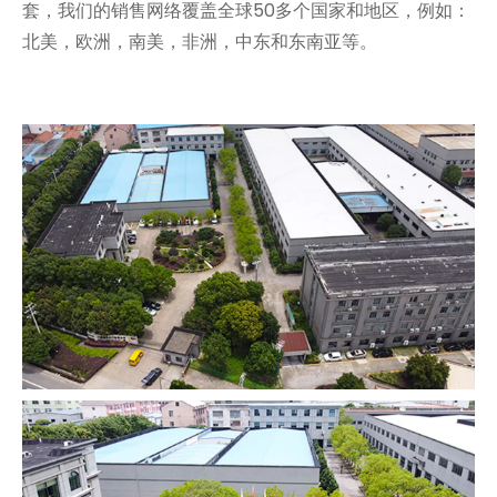
套，我们的销售网络覆盖全球50多个国家和地区，例如：
北美，欧洲，南美，非洲，中东和东南亚等。