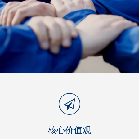
核心价值观