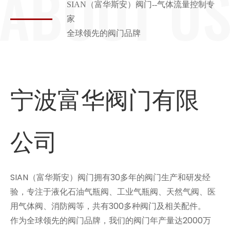
SIAN（富华斯安）阀门--气体流量控制专
家
全球领先的阀门品牌
宁波富华阀门有限
公司
SIAN（富华斯安）阀门拥有30多年的阀门生产和研发经
验，专注于液化石油气瓶阀、工业气瓶阀、天然气阀、医
用气体阀、消防阀等，共有300多种阀门及相关配件。
作为全球领先的阀门品牌，我们的阀门年产量达2000万