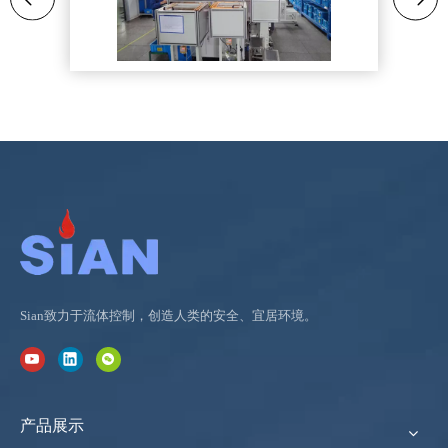
Sian致力于流体控制，创造人类的安全、宜居环境。
产品展示