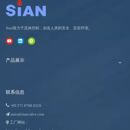
Sian致力于流体控制，创造人类的安全、宜居环境。
产品展示
联系信息

+86
571 8768 0216
sales@sianvalve.com

工厂网站：
