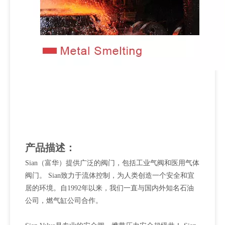
产品描述：
Sian（富华）提供广泛的阀门，包括工业气阀和医用气体
阀门。 Sian致力于流体控制，为人类创造一个安全和宜
居的环境。自1992年以来，我们一直与国内外知名石油
公司，燃气缸公司合作。