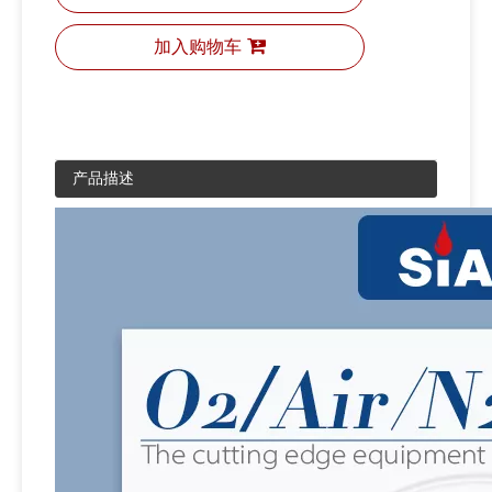
加入购物车
产品描述