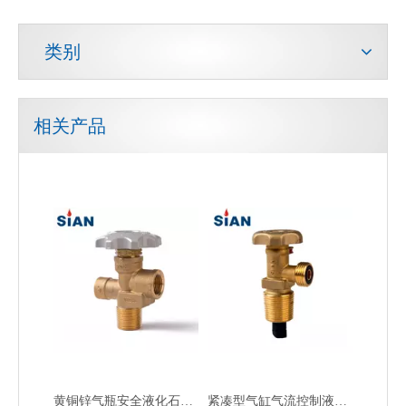
类别
相关产品
铜合金氧气氮气钢瓶阀
气流控制二氧化碳防火阀
黄铜锌气瓶安全液化石油气阀
紧凑型气缸气流控制液化石油气阀