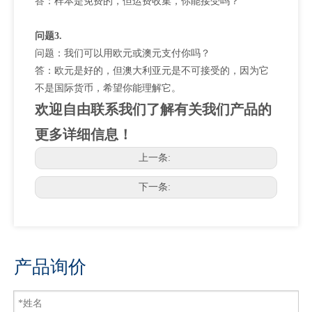
答：样本是免费的，但运费收集，你能接受吗？
问题3.
问题：我们可以用欧元或澳元支付你吗？
答：欧元是好的，但澳大利亚元是不可接受的，因为它
不是国际货币，希望你能理解它。
欢迎自由联系我们了解有关我们产品的
更多详细信息！
上一条:
下一条:
产品询价