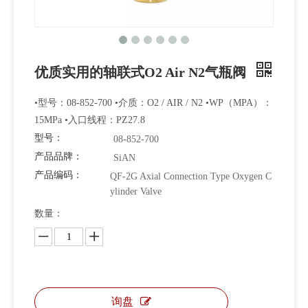
优质实用的轴联式O2 Air N2气瓶阀
•型号：08-852-700 •介质：O2 / AIR / N2 •WP（MPA）：
15MPa •入口线程：PZ27.8
型号：
08-852-700
产品品牌：
SiAN
产品编码：
QF-2G Axial Connection Type Oxygen C
ylinder Valve
数量：
询盘