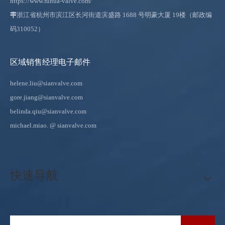
https://www.fuhua-valve.com/

浙江省杭州市滨江区长河街道滨盛路 1688 号明豪大厦 19楼（邮政编
码310052）
区域销售经理电子邮件
helene.liu@sianvalve.com
gore.jiang@sianvalve.com
belinda.qiu@sianvalve.com
michael.miao.
@ sianvalve.com
快速导航