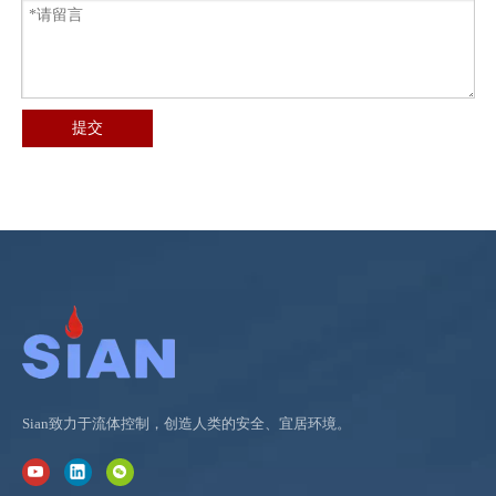
提交
Sian致力于流体控制，创造人类的安全、宜居环境。