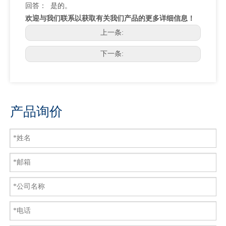
回答： 是的。
欢迎与我们联系以获取有关我们产品的更多详细信息！
上一条:
下一条:
产品询价