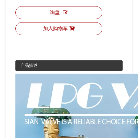
询盘
加入购物车
产品描述