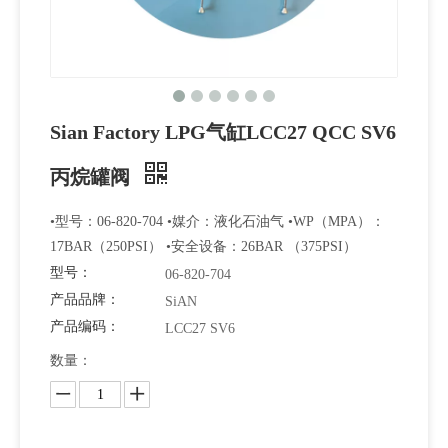
Sian Factory LPG气缸LCC27 QCC SV6
丙烷罐阀
•型号：06-820-704 •媒介：液化石油气 •WP（MPA）：
17BAR（250PSI） •安全设备：26BAR （375PSI）
型号：
06-820-704
产品品牌：
SiAN
产品编码：
LCC27 SV6
数量：