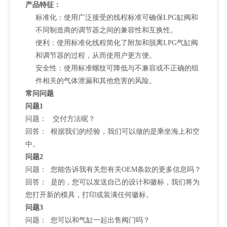
产品特征：
标准化：使用广泛接受的线程标准可确保LPG缸阀和
不同制造商的调节器之间的兼容性和互换性。
便利：使用标准化线程简化了附加和脱离LPG气缸阀
和调节器的过程，从而使用户更方便。
安全性：使用标准螺纹可降低与不兼容或不正确的组
件相关的气体泄漏和其他危害的风险。
常问问题
问题1
问题： 交付方法呢？
回答： 根据我们的经验，我们可以做的是乘坐海上和空
中。
问题2
问题： 您能告诉我有关您有关OEM条款的更多信息吗？
回答： 是的，您可以发送自己的设计和徽标，我们将为
您打开新的模具，打印或装满任何徽标。
问题3
问题： 您可以和气缸一起出售阀门吗？