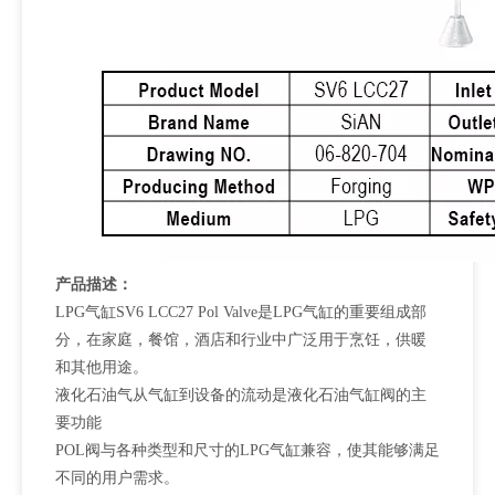
产品描述：
LPG气缸SV6 LCC27 Pol Valve是LPG气缸的重要组成部
分，在家庭，餐馆，酒店和行业中广泛用于烹饪，供暖
和其他用途。
液化石油气从气缸到设备的流动是液化石油气缸阀的主
要功能
POL阀与各种类型和尺寸的LPG气缸兼容，使其能够满足
不同的用户需求。