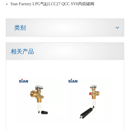
»
Sian Factory LPG气缸LCC27 QCC SV6丙烷罐阀
类别
相关产品
黄铜LPG气缸阀LPG OPD阀
LPG US OPD 双针阀带手轮 US