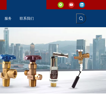
服务
联系我们