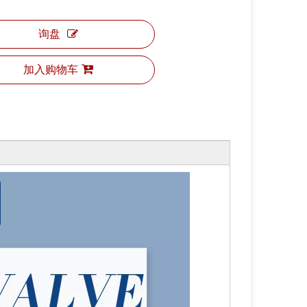
询盘
加入购物车