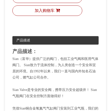
加入购物车
产品描述
产品描述：
Sian（富华）提供广泛的阀门，包括工业气阀和医用气体
阀门。 Sian致力于流体控制，为人类创造一个安全和宜
居的环境。自1992年以来，我们一直与国内外知名石油
公司，燃气缸公司合作。
Sian Valve是专业的安全阀，携带压力安全超级井！ Sian
气瓶阀门在安全控制方面做得好！
凭借Sian铜合金氧氮气气缸阀门安装到工业气瓶，我们的