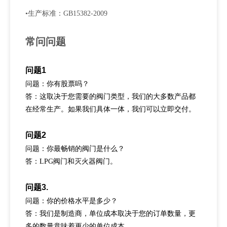
•生产标准：GB15382-2009
常问问题
问题1
问题：你有股票吗？
答：这取决于您需要的阀门类型，我们的大多数产品都
在经常生产。如果我们具体一体，我们可以立即交付。
问题2
问题：你最畅销的阀门是什么？
答：LPG阀门和灭火器阀门。
问题3.
问题：你的价格水平是多少？
答：我们是制造商，单位成本取决于您的订单数量，更
多的数量意味着更少的单位成本。