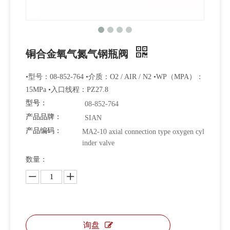
铜合金氧气氮气钢瓶阀
•型号：08-852-764 •介质：O2 / AIR / N2 •WP（MPA）：
15MPa •入口线程：PZ27.8
型号：
08-852-764
产品品牌：
SIAN
产品编码：
MA2-10 axial connection type oxygen cyl
inder valve
数量：
询盘