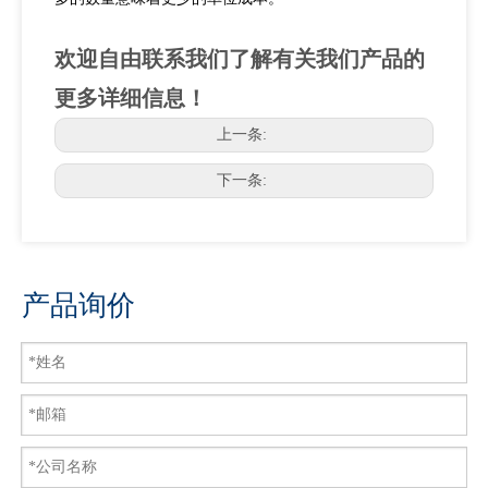
欢迎自由联系我们了解有关我们产品的
更多详细信息！
上一条:
下一条:
产品询价