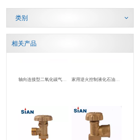
类别
相关产品
轴向连接型二氧化碳气瓶阀
家用逆火控制液化石油气阀
OEM/ODM 减压工业液化石油气阀
使用气瓶安全液化石油气阀的房屋