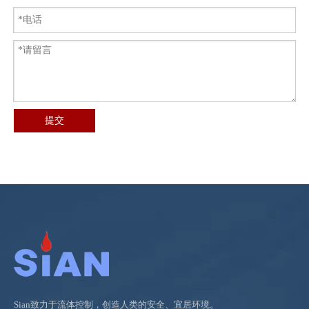
提交
Sian致力于流体控制，创造人类的安全、宜居环境。