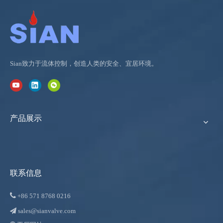
Sian致力于流体控制，创造人类的安全、宜居环境。
产品展示
联系信息

+86
571 8768 0216
sales@sianvalve.com
