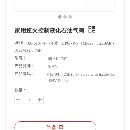
家用逆火控制液化石油气阀
•型号：06-610-747 •介质：LPG •WP（MPA）：25BAR •
入口线程：25E
型号：
06-610-747
产品品牌：
SIAN
产品编码：
V12-001-(25E) , 9# valve with handwhee
l SHV Poland
数量：
询盘