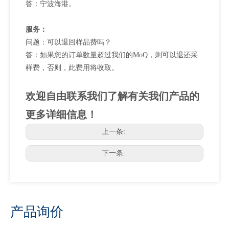
答：宁波海港。
服务：
问题：可以退回样品费吗？
答：如果您的订单数量超过我们的MoQ，则可以退还采
样费，否则，此费用将收取。
欢迎自由联系我们了解有关我们产品的
更多详细信息！
上一条:
下一条:
产品询价