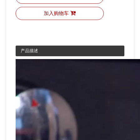
加入购物车
产品描述