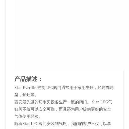
产品描述：
Sian Everifire控制LPG阀门通常用于家用烹饪，如烤肉烤
架，炉灶等。
西安最先进的切削刃设备生产一流的阀门。 Sian LPG气
缸阀不仅可以安全可靠，而且还为用户提供更好的安全
气体使用经验。
随着Sian LPG阀门安装到气瓶，我们的客户不仅可以享