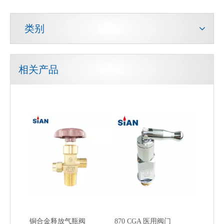
类别
相关产品
铜合金释放气瓶阀
870 CGA 医用阀门