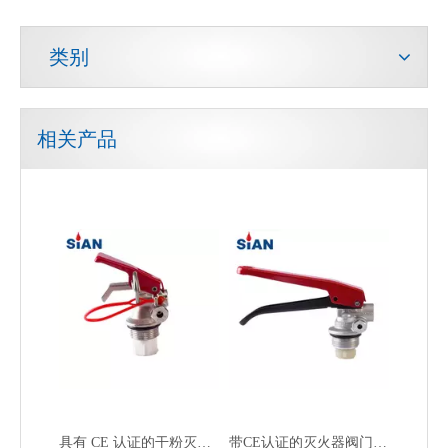
类别
相关产品
价格便宜的干粉灭火器黄铜铜阀
最畅销的干粉灭火器安全阀
具有 CE 认证的干粉灭火器阀
带CE认证的灭火器阀门 消防安全阀 干粉灭火器 铝合金阀门