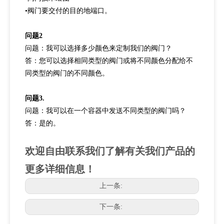
•
阀门要交付的目的地端口。
问题2
问题：我可以选择多少颜色来定制我们的阀门？
答：您可以选择相同类型的阀门或将不同颜色分配给不
同类型的阀门的不同颜色。
问题3.
问题：我可以在一个容器中发送不同类型的阀门吗？
答：是的。
欢迎自由联系我们了解有关我们产品的
更多详细信息！
上一条:
下一条: