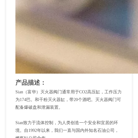
产品描述：
Sian（富华）灭火器阀门通常用于CO2高压缸，工作压力
为174巴。和干粉灭火器缸，带20个酒吧。灭火器阀门可
配备爆破盘和泄漏装置。
Sian致力于流体控制，为人类创造一个安全和宜居的环
境。自1992年以来，我们一直与国内外知名石油公司，