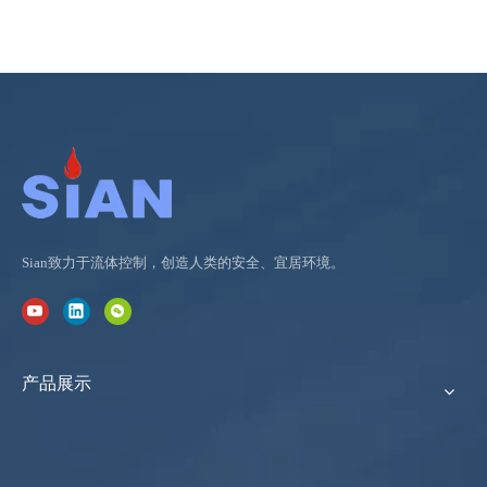
Sian致力于流体控制，创造人类的安全、宜居环境。
产品展示