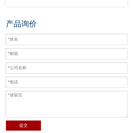
产品询价
提交