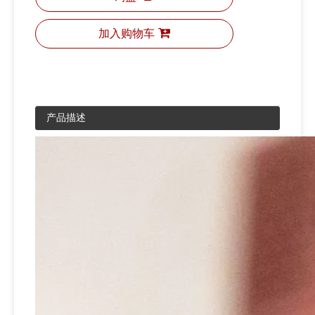
加入购物车
产品描述