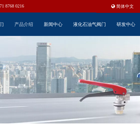
71 8768 0216
简体中文
们
产品介绍
新闻中心
液化石油气阀门
研发中心