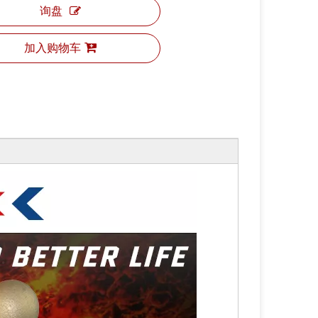
询盘
加入购物车