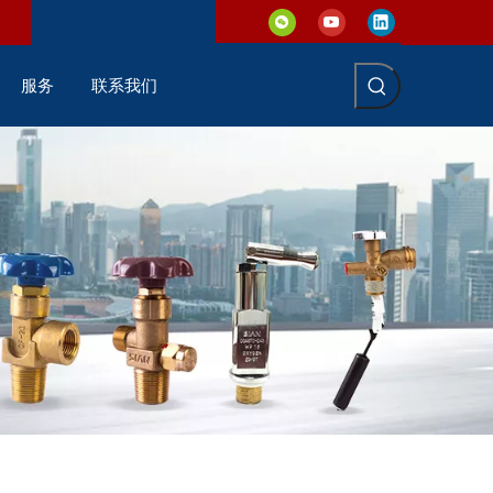
服务
联系我们