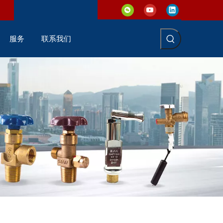
服务
联系我们