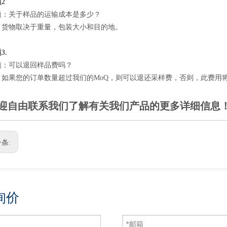
2
题：关于样品的运输成本是多少？
：货物取决于重量，包装大小和目的地。
3.
题：可以退回样品费吗？
：如果您的订单数量超过我们的MoQ，则可以退还采样费，否则，此费用
迎自由联系我们了解有关我们产品的更多详细信息
条:
询价