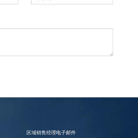
区域销售经理电子邮件