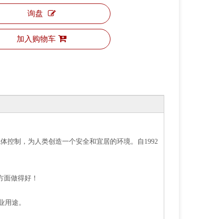
询盘
加入购物车
流体控制，为人类创造一个安全和宜居的环境。自1992
制方面做得好！
工业用途。