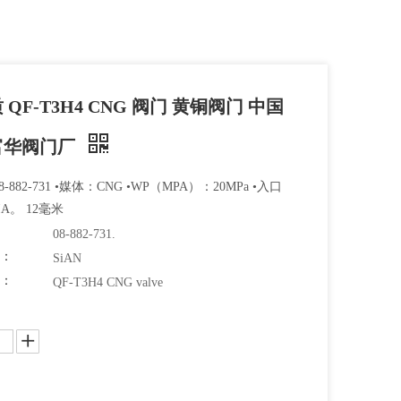
 QF-T3H4 CNG 阀门 黄铜阀门 中国
富华阀门厂
-882-731 •媒体：CNG •WP（MPA）：20MPa •入口
A。 12毫米
08-882-731.
牌：
SiAN
码：
QF-T3H4 CNG valve