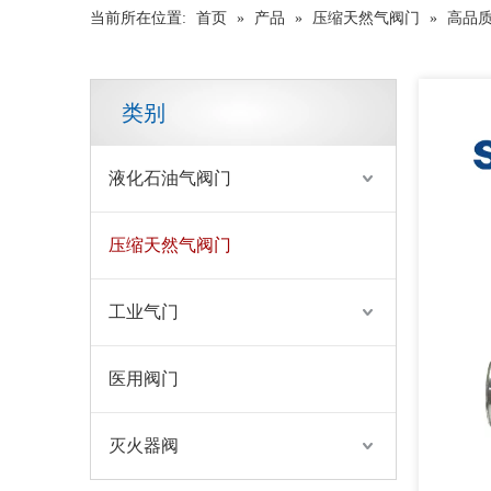
当前所在位置:
首页
»
产品
»
压缩天然气阀门
»
高品质
类别
液化石油气阀门
工业罐CNG阀
压缩天然气阀门
工业气门
医用阀门
灭火器阀