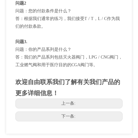
问题2
问题：您的付款条件是什么？
答：根据我们通常的练习，我们接受T / T，L / C作为我
们的付款条款。
问题3.
问题：你的产品系列是什么？
答：我们的产品系列包括灭火器阀门，LPG / CNG阀门，
工业燃气阀和用于医疗目的的CGA阀门等。
欢迎自由联系我们了解有关我们产品的
更多详细信息！
上一条:
下一条: