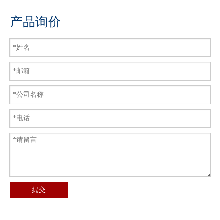
产品询价
提交