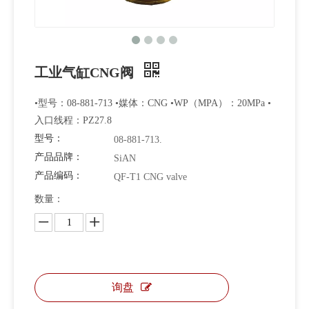
工业气缸CNG阀
•型号：08-881-713 •媒体：CNG •WP（MPA）：20MPa •
入口线程：PZ27.8
型号：
08-881-713.
产品品牌：
SiAN
产品编码：
QF-T1 CNG valve
数量：
询盘