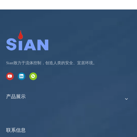
Sian致力于流体控制，创造人类的安全、宜居环境。
产品展示
联系信息