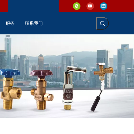
服务
联系我们