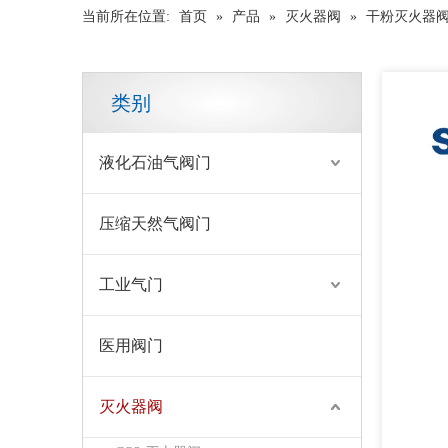
当前所在位置:
首页
»
产品
»
灭火器阀
»
干粉灭火器
类别
液化石油气阀门
压缩天然气阀门
工业气门
高品质铝合金阀门干粉灭火器阀门
医用阀门
灭火器阀