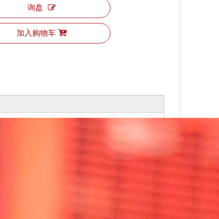
询盘
加入购物车