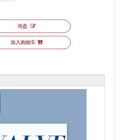
询盘
加入购物车