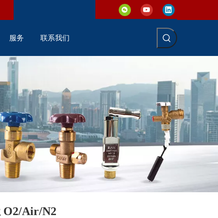
服务
联系我们
/Air/N2