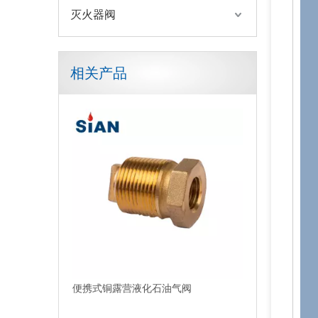
灭火器阀
相关产品
便携式铜露营液化石油气阀
比例流量控制切断工业制冷剂气瓶阀