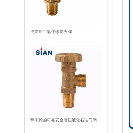
带手轮的可靠安全泄压液化石油气阀
使用减压黄铜液化石油气阀烧烤