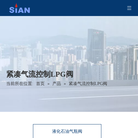
紧凑气流控制LPG阀
当前所在位置:
首页
»
产品
»
紧凑气流控制LPG阀
液化石油气瓶阀