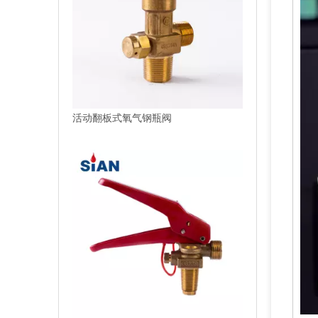
活动翻板式氧气钢瓶阀