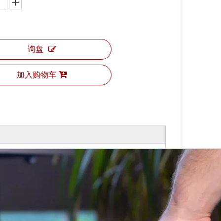
询盘
加入购物车