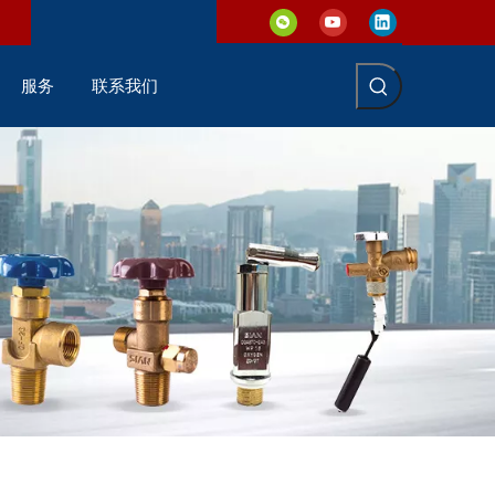
服务
联系我们