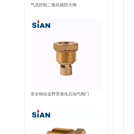
气流控制二氧化碳防火阀
安全铜合金野营液化石油气阀门