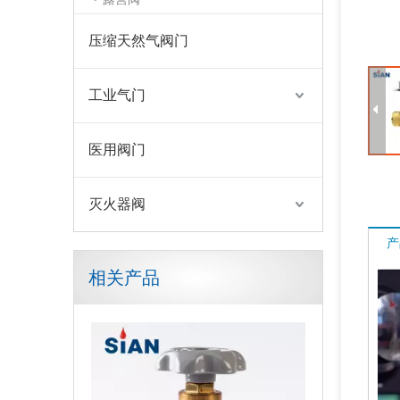
压缩天然气阀门
工业气门
医用阀门
灭火器阀
产
相关产品