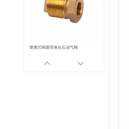
便携式铜露营液化石油气阀