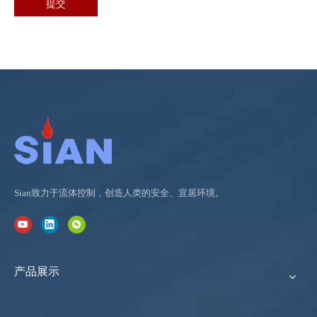
提交
Sian致力于流体控制，创造人类的安全、宜居环境。
产品展示