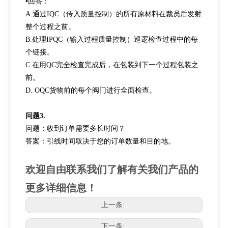
•
回答：
A.通过IQC（传入质量控制）的所有原材料在裁员后发射
整个过程之前。
B.处理IPQC（输入过程质量控制）巡逻检查过程中的每
个链接。
C.在用QC完全检查完成后，在包装到下一个过程包装之
前。
D. OQC货物前的每个阀门进行全面检查。
问题3.
问题：收到订单需要多长时间？
答案：引线时间取决于您的订单数量和目的地。
欢迎自由联系我们了解有关我们产品的
更多详细信息！
上一条:
下一条: