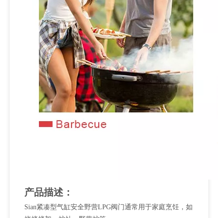
产品描述：
Sian紧凑型气缸安全野营LPG阀门通常用于家庭烹饪，如