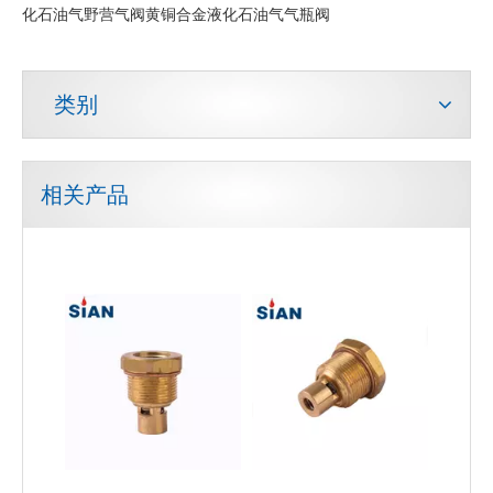
化石油气野营气阀黄铜合金液化石油气气瓶阀
类别
相关产品
SiAN V9 安全液化石油气气瓶 POL 阀门，具有澳大利亚 UL 认证
泄压快充式液化石油气阀