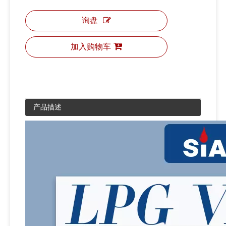
询盘
加入购物车
产品描述