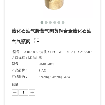
液化石油气野营气阀黄铜合金液化石油
气气瓶阀
•型号：98-015-019 •介质：LPG •WP（MPA）：25BAR •
入口线程：M22x1.25
型号：
98-015-019
产品品牌：
SiAN
产品编码：
Shaping Camping Valve
数量：