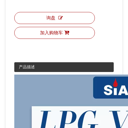
询盘
加入购物车
产品描述