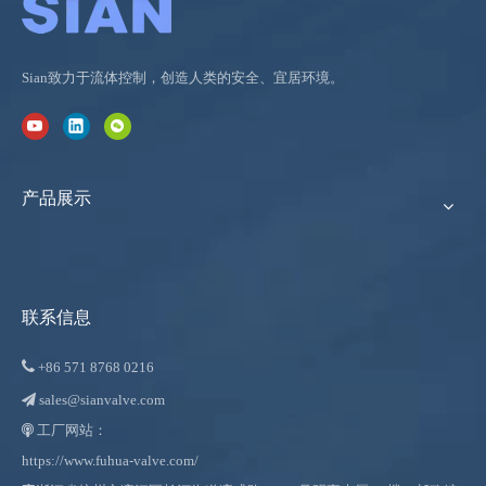
Sian致力于流体控制，创造人类的安全、宜居环境。
产品展示
联系信息

+86
571 8768 0216
sales@sianvalve.com

工厂网站：

https://www.fuhua-valve.com/