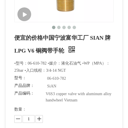
便宜的价格中国宁波富华工厂 SIAN 牌
LPG V6 铜阀带手轮
•型号：06-610-782 •媒介：液化石油气 •WP（MPA）：
25bar •入口线程：3/4-14 NGT
型号：
06-610-782
产品品牌：
SiAN
产品编码：
V6S3 copper valve with aluminum alloy
handwheel Vietnam
数量：