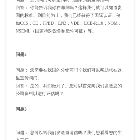
回答： 你能告诉我你在哪里吗？这样我们就可以知道贵
国的标准。到目前为止，我们已经获得了国际认证，例
如CCS，CE，TPED，EN3，VDE，ECE-R110，NOM，
NSEML（国家特殊设备制造许可证）等。
问题2
问题： 您需要在我国的分销商吗？我们可以帮助您在这
里宣传阀门。
回答： 是的，我们做到了。您可以首先向我们发送您的
公司资料以进行评估吗？
问题3
问题： 您可以给我们发送邀请信吗？我们想看看您的生