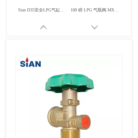
黄铜合金气瓶安全液化石油气阀
铜合金气瓶液化气阀
紧凑型黄铜锌气瓶液化石油气阀
紧凑型自动关闭气瓶液化石油气阀