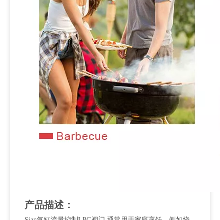
产品描述：
Sian气缸流量控制LPG阀门 通常用于家庭烹饪，例如烧