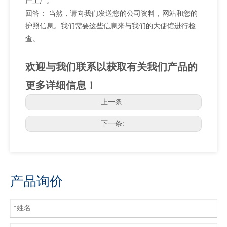
产工厂。
回答： 当然，请向我们发送您的公司资料，网站和您的
护照信息。我们需要这些信息来与我们的大使馆进行检
查。
欢迎与我们联系以获取有关我们产品的
更多详细信息！
上一条:
下一条:
产品询价