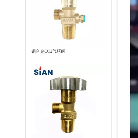
铜合金CO2气瓶阀