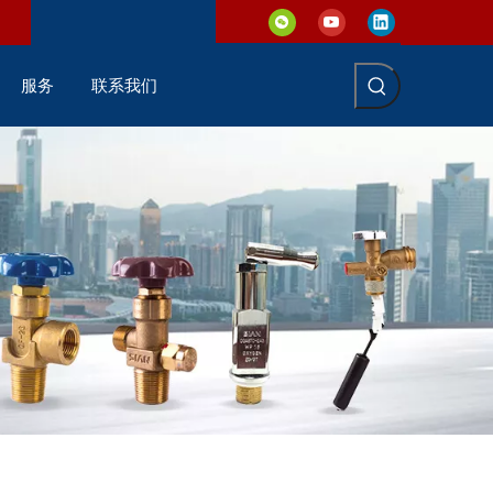
服务
联系我们