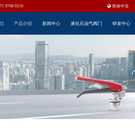
71 8768 0216
简体中文
们
产品介绍
新闻中心
液化石油气阀门
研发中心