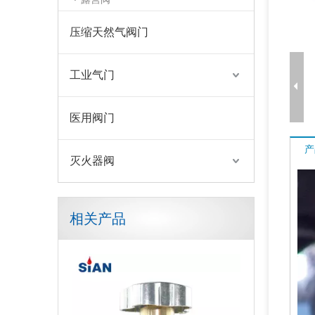
压缩天然气阀门
工业气门
医用阀门
产
灭火器阀
相关产品
870 CGA 医用阀门