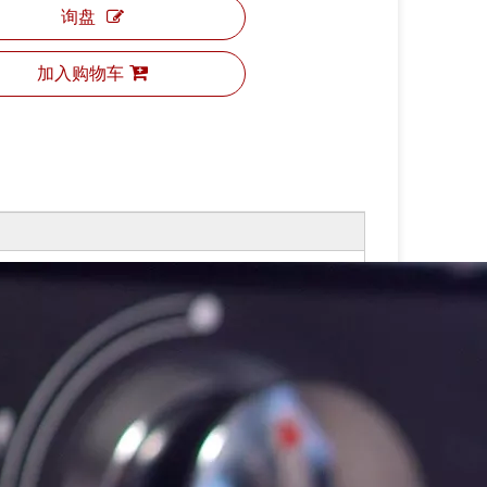
询盘
加入购物车