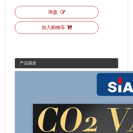
询盘
加入购物车
产品描述