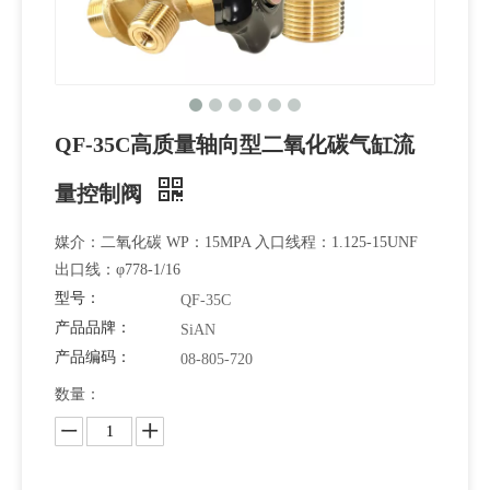
QF-35C高质量轴向型二氧化碳气缸流
量控制阀
媒介：二氧化碳 WP：15MPA 入口线程：1.125-15UNF
出口线：φ778-1/16
型号：
QF-35C
产品品牌：
SiAN
产品编码：
08-805-720
数量：