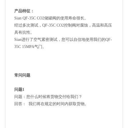
产品特征：
Sian QF-35C CO2储罐阀的使用寿命很长。
经过多次测试，QF-35C CO2控制阀对腐蚀，高温和高压
具有抗性。
Sian进行了空气紧密测试，您可以自信地使用我们的QF-
35C 15MPA气门。
常问问题
问题1
问题：您什么时候将货物交付给我们？
回答： 我们将在规定的时间内获取货物。