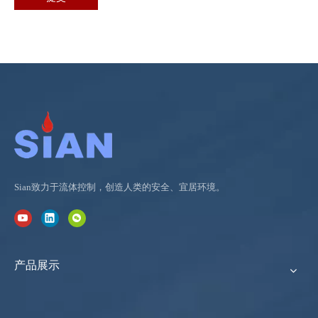
Sian致力于流体控制，创造人类的安全、宜居环境。
产品展示