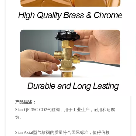
产品描述：
Sian QF-35C CO2气缸阀，用于工业生产，耐用和耐腐
蚀。
Sian Axial型气缸阀的质量符合国际标准，值得信赖