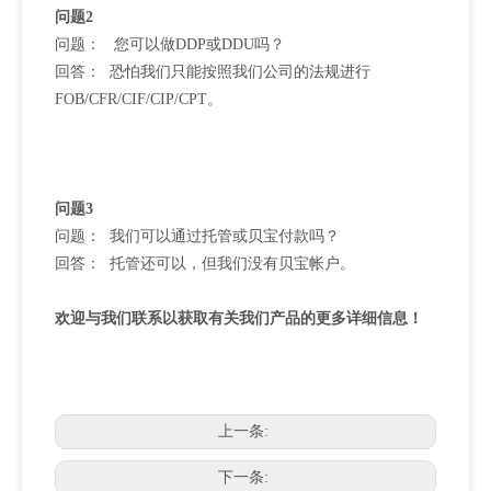
问题2
问题： 您可以做DDP或DDU吗？
回答： 恐怕我们只能按照我们公司的法规进行
FOB/CFR/CIF/CIP/CPT。
问题3
问题： 我们可以通过托管或贝宝付款吗？
回答： 托管还可以，但我们没有贝宝帐户。
欢迎与我们联系以获取有关我们产品的更多详细信息！
上一条:
下一条: