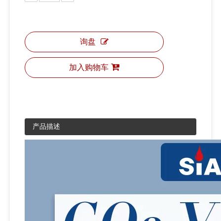
询盘
加入购物车
产品描述