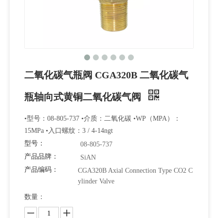
二氧化碳气瓶阀 CGA320B 二氧化碳气
瓶轴向式黄铜二氧化碳气阀
•型号：08-805-737 •介质：二氧化碳 •WP（MPA）：
15MPa •入口螺纹：3 / 4-14ngt
型号：
08-805-737
产品品牌：
SiAN
产品编码：
CGA320B Axial Connection Type CO2 C
ylinder Valve
数量：