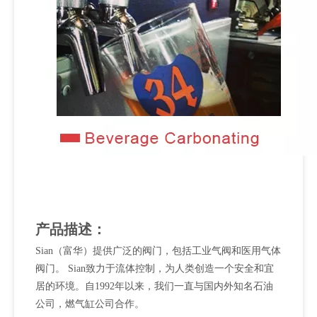
产品描述：
Sian（富华）提供广泛的阀门，包括工业气阀和医用气体
阀门。 Sian致力于流体控制，为人类创造一个安全和宜
居的环境。自1992年以来，我们一直与国内外知名石油
公司，燃气缸公司合作。