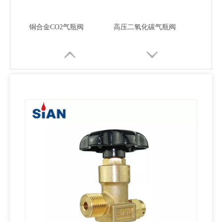
铜合金CO2气瓶阀
高压二氧化碳气瓶阀
轴向连接式二氧化碳安全工业气体阀