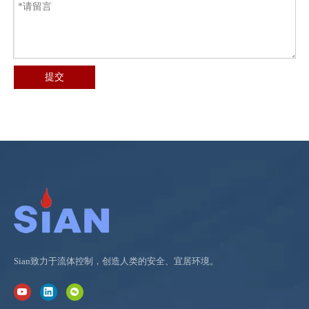
提交
Sian致力于流体控制，创造人类的安全、宜居环境。