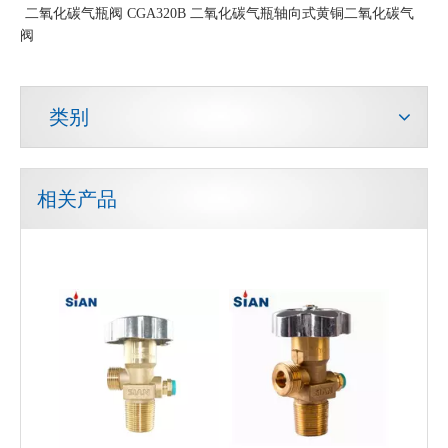
二氧化碳气瓶阀 CGA320B 二氧化碳气瓶轴向式黄铜二氧化碳气
阀
类别
相关产品
可靠的 QF-2A 批发工业气体二氧化碳气瓶轴向式黄铜阀 SiAN 品牌
二氧化碳安全控制气瓶阀