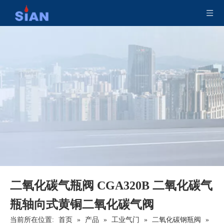
二氧化碳气瓶阀 CGA320B 二氧化碳气
瓶轴向式黄铜二氧化碳气阀
当前所在位置:
首页
»
产品
»
工业气门
»
二氧化碳钢瓶阀
»