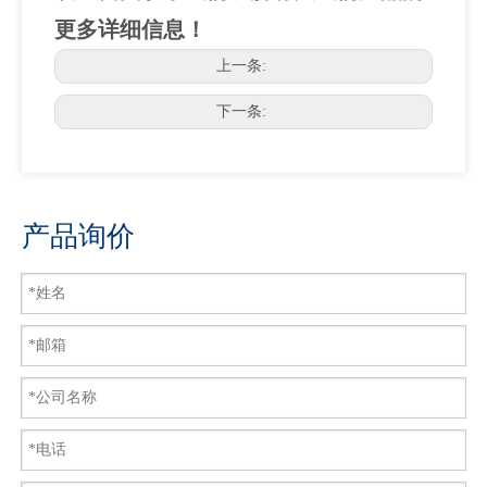
更多详细信息！
上一条:
下一条:
产品询价