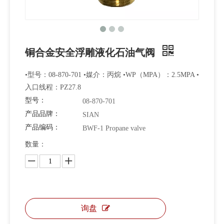
铜合金安全浮雕液化石油气阀
•型号：08-870-701 •媒介：丙烷 •WP（MPA）：2.5MPA •
入口线程：PZ27.8
型号：
08-870-701
产品品牌：
SIAN
产品编码：
BWF-1 Propane valve
数量：
询盘