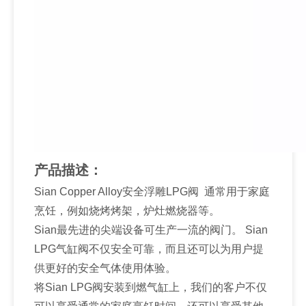
产品描述：
Sian Copper Alloy安全浮雕LPG阀 通常用于家庭
烹饪，例如烧烤烤架，炉灶燃烧器等。
Sian最先进的尖端设备可生产一流的阀门。 Sian
LPG气缸阀不仅安全可靠，而且还可以为用户提
供更好的安全气体使用体验。
将Sian LPG阀安装到燃气缸上，我们的客户不仅