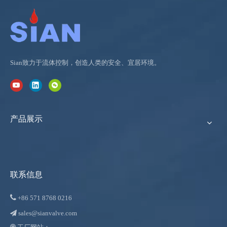
Sian致力于流体控制，创造人类的安全、宜居环境。
产品展示
联系信息

+86
571 8768 0216
sales@sianvalve.com
