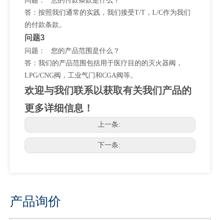
问题： 您的付款条款是什么？
答：按照我们通常的实践，我们接受T/T，L/C作为我们
的付款条款。
问题3
问题： 您的产品范围是什么？
答：我们的产品范围包括用于医疗目的的灭火器阀，
LPG/CNG阀，工业气门和CGA阀等。
欢迎与我们联系以获取有关我们产品的
更多详细信息！
上一条:
下一条:
产品询价