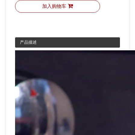
加入购物车
产品描述