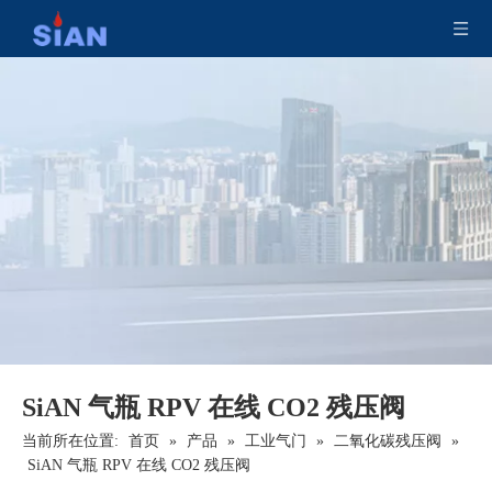
SiAN 气瓶 RPV 在线 CO2 残压阀
当前所在位置:
首页
»
产品
»
工业气门
»
二氧化碳残压阀
»
SiAN 气瓶 RPV 在线 CO2 残压阀