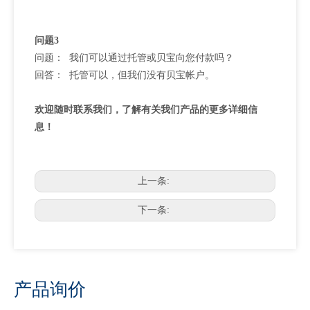
问题3
问题： 我们可以通过托管或贝宝向您付款吗？
回答： 托管可以，但我们没有贝宝帐户。
欢迎随时联系我们，了解有关我们产品的更多详细信
息！
上一条:
下一条:
产品询价