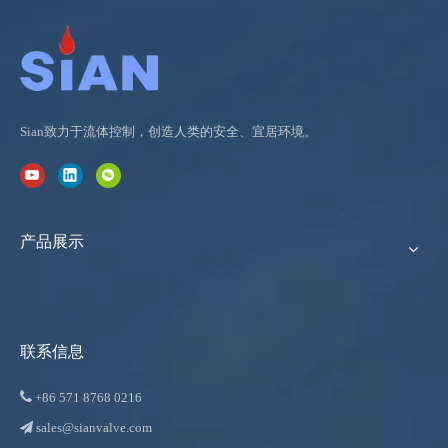
Sian致力于流体控制，创造人类的安全、宜居环境。
产品展示
联系信息

+86
571 8768 0216
sales@sianvalve.com
