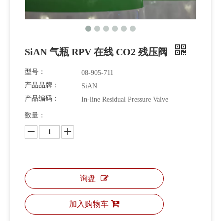
SiAN 气瓶 RPV 在线 CO2 残压阀
型号：
08-905-711
产品品牌：
SiAN
产品编码：
In-line Residual Pressure Valve
数量：
询盘
加入购物车