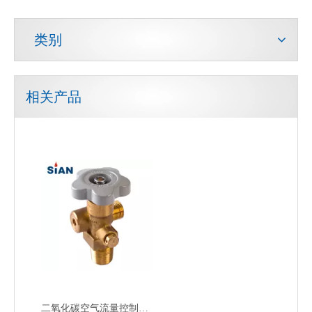
类别
相关产品
二氧化碳空气流量控制工业气体阀