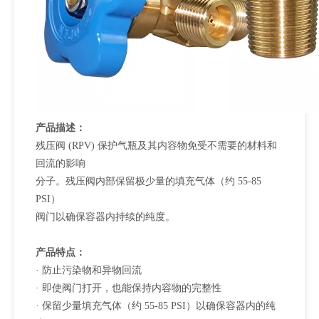
产品描述：
残压阀 (RPV) 保护气瓶及其内容物免受不需要的材料和
回流的影响
分子。残压阀内部保留极少量的填充气体（约 55-85
PSI）
阀门以确保容器内持续的纯度。
产品特点：
· 防止污染物和异物回流
· 即使阀门打开，也能保持内容物的完整性
· 保留少量填充气体（约 55-85 PSI）以确保容器内的纯