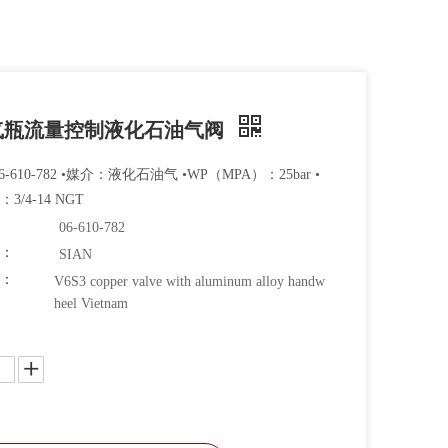
气瓶流量控制液化石油气阀
-610-782 •媒介：液化石油气 •WP（MPA）：25bar •
3/4-14 NGT
06-610-782
牌：
SIAN
码：
V6S3 copper valve with aluminum alloy handw
heel Vietnam