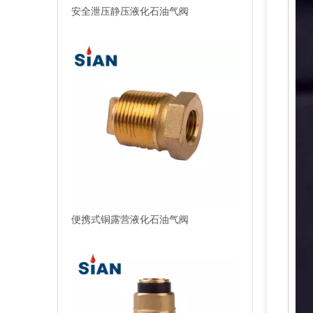
安全泄压静压液化石油气阀
便携式铜露营液化石油气阀