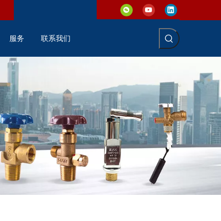
服务
联系我们