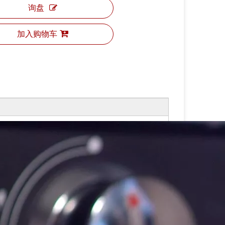
询盘
加入购物车