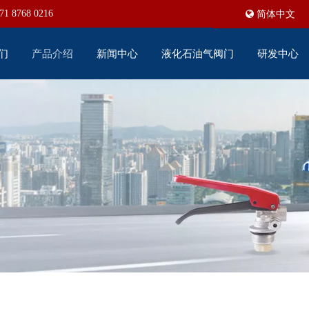
71 8768 0216
简体中文
们
产品介绍
新闻中心
液化石油气阀门
研发中心