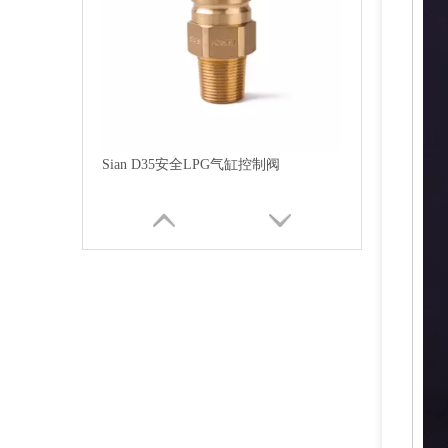
Sian D35安全LPG气缸控制阀