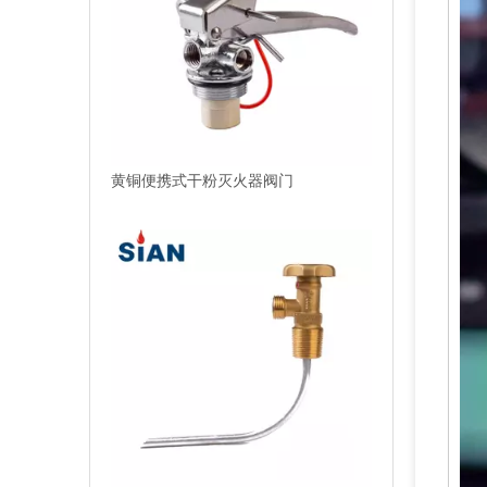
黄铜便携式干粉灭火器阀门