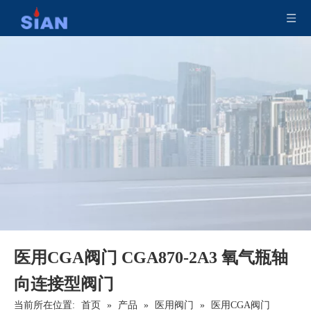
医用CGA阀门 CGA870-2A3 氧气瓶轴
向连接型阀门
当前所在位置:
首页
»
产品
»
医用阀门
»
医用CGA阀门