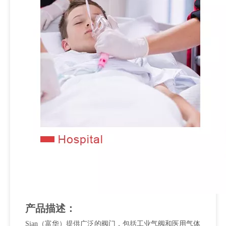
产品描述：
Sian（富华）提供广泛的阀门，包括工业气阀和医用气体