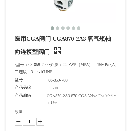
医用CGA阀门 CGA870-2A3 氧气瓶轴
向连接型阀门
•型号：08-859-700 •介质：O2 •WP（MPA）：15MPa •入
口螺纹：3 / 4-16UNF
型号：
08-859-700.
产品品牌：
SIAN
产品编码：
CGA870-2A3 870 CGA Valve For Medic
al Use
数量：