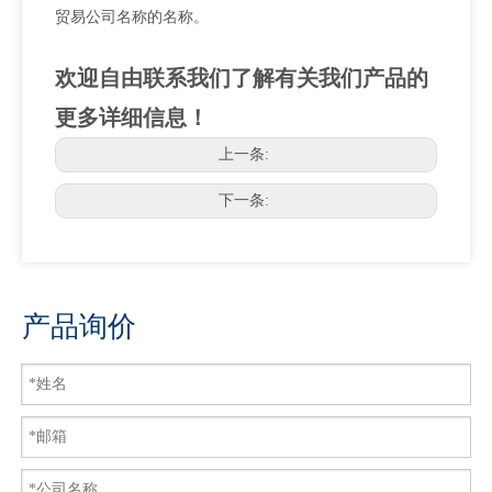
贸易公司名称的名称。
欢迎自由联系我们了解有关我们产品的
更多详细信息！
上一条:
下一条:
产品询价