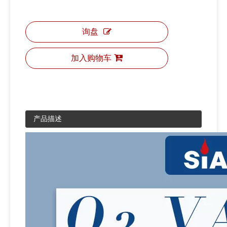
询盘
加入购物车
产品描述