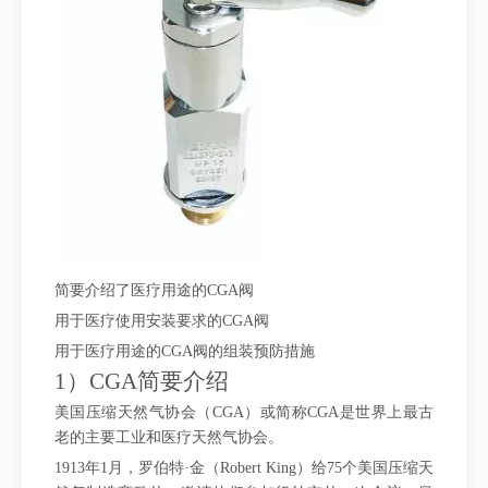
简要介绍了医疗用途的CGA阀
用于医疗使用安装要求的CGA阀
用于医疗用途的CGA阀的组装预防措施
1）CGA简要介绍
美国压缩天然气协会（CGA）或简称CGA是世界上最古
老的主要工业和医疗天然气协会。
1913年1月，罗伯特·金（Robert King）给75个美国压缩天