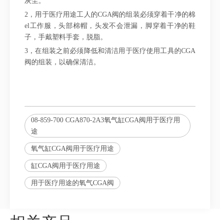
灰尘。
2，用于医疗用途工人的CGA阀的组装必须穿着干净的棉
el工作服，头部棉帽，头发不会泄漏，脚穿着干净的鞋
子，手戴塑料手套，脱脂。
3，在组装之前必须降低和清洁用于医疗使用工具的CGA
阀的组装，以确保清洁。
08-859-700 CGA870-2A3氧气缸CGA阀用于医疗用
途
氧气缸CGA阀用于医疗用途
缸CGA阀用于医疗用途
用于医疗用途的氧气CGA阀