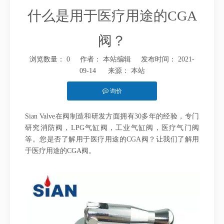
什么是用于医疗用途的CGA
阀？
浏览数量：
0
作者： 本站编辑 发布时间： 2021-
09-14 来源：
本站
询价
["facebook","twitter","line","wechat","linkedin","pinterest","whatsap
Sian Valve在阀制造和研发方面拥有30多年的经验，专门
研究消防阀，LPG气缸阀，工业气缸阀，医疗气门阀
等。您是否了解用于医疗用途的CGA阀？让我们了解用
于医疗用途的CGA阀。