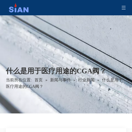
什么是用于医疗用途的CGA阀？
当前所在位置:
首页
»
新闻与事件
»
行业新闻
»
什么是用于
医疗用途的CGA阀？