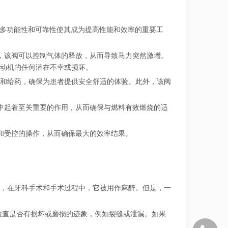
的多功能性和可靠性使其成为提高性能和效率的重要工
，该阀可以控制气体的释放，从而导致马力突然激增。
动机的任何潜在不幸或损坏。
和给药，确保为患者提供安全舒适的体验。此外，该阀
中起着至关重要的作用，从而确保与燃料有效燃烧的适
和受控的操作，从而确保最大的效率结果。
，在牙科手术和手术过程中，它被用作麻醉。但是，一
检查是否有损坏或磨损的迹象，例如裂缝或泄漏。如果