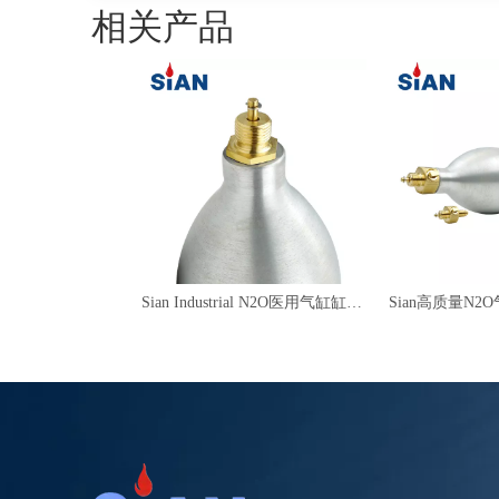
相关产品
Sian Industrial N2O医用气缸缸一氧化二氮阀