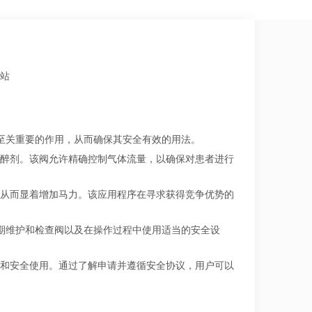
站
至关重要的作用，从而确保其安全有效的用法。
醉剂。该阀允许精确控制气体流量，以确保对患者进行
从而显着增加马力。该应用程序在寻求获得竞争优势的
期维护和检查阀以及在操作过程中使用适当的安全设
和安全使用。通过了解申请并遵循安全协议，用户可以