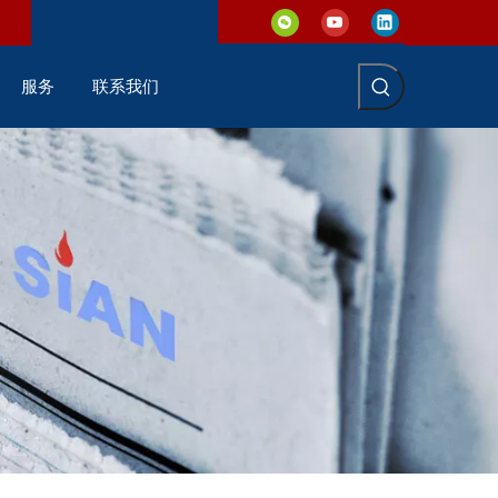
服务
联系我们