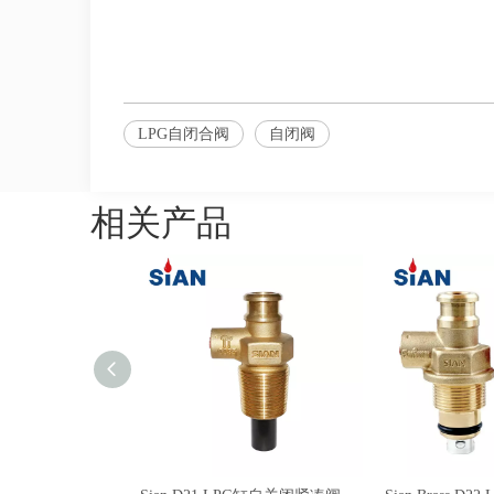
LPG自闭合阀
自闭阀
相关产品