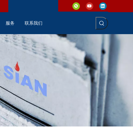
服务
联系我们