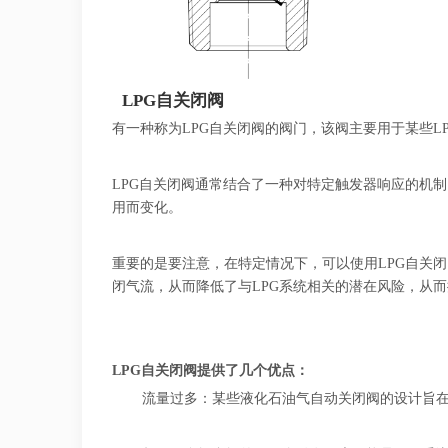
LPG自关闭阀
有一种称为LPG自关闭阀的阀门，该阀主要用于某些L
LPG自关闭阀通常结合了一种对特定触发器响应的机
用而变化。
重要的是要注意，在特定情况下，可以使用LPG自关
闭气流，从而降低了与LPG系统相关的潜在风险，从
LPG自关闭阀提供了几个优点：
流量过多：某些液化石油气自动关闭阀的设计旨