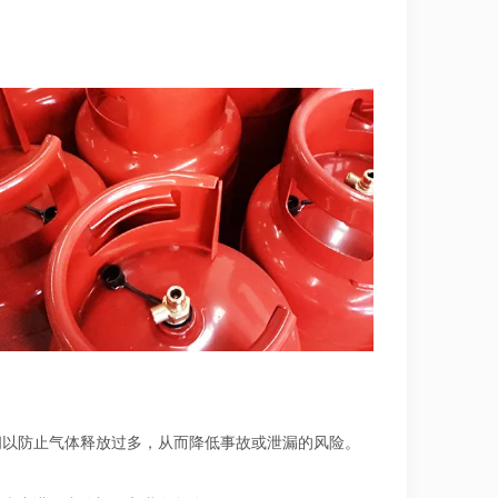
闭以防止气体释放过多，从而降低事故或泄漏的风险。