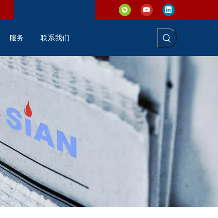
服务
联系我们