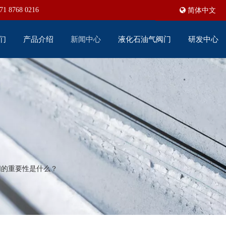
71 8768 0216
简体中文
们
产品介绍
新闻中心
液化石油气阀门
研发中心
阀的重要性是什么？