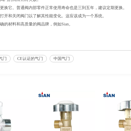
更换它。普通阀内部零件正常使用寿命也是三到五年，建议定期更换。
打开和关闭阀门以了解其性能变化。这应该成为一个系统。
的材料和高质量的阀品牌，例如Sian。
气门
CE认证的气门
中国气门