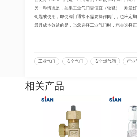
另一种情况是，如果工业气门更便宜（较轻），则最好
钥匙或使用，即使阀门通常不需要操作阀门，也应定期
最具成本效益的是，当您选择工业气门时，您会选择正确
工业气门
安全气门
安全燃气阀
行业
相关产品