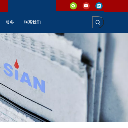
服务
联系我们