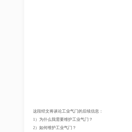
这段经文将谈论工业气门的后续信息：
1）为什么我需要维护工业气门？
2）如何维护工业气门？