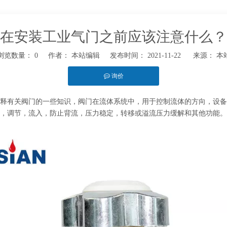
在安装工业气门之前应该注意什么？
浏览数量：
0
作者： 本站编辑 发布时间： 2021-11-22 来源：
本
询价
t","whatsapp"]
释有关阀门的一些知识，阀门在流体系统中，用于控制流体的方向，设备
，调节，流入，防止背流，压力稳定，转移或溢流压力缓解和其他功能。